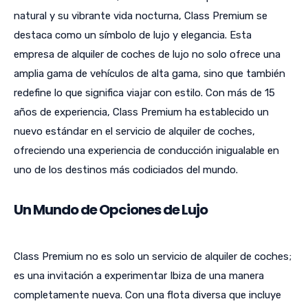
natural y su vibrante vida nocturna, Class Premium se
destaca como un símbolo de lujo y elegancia. Esta
empresa de alquiler de coches de lujo no solo ofrece una
amplia gama de vehículos de alta gama, sino que también
redefine lo que significa viajar con estilo. Con más de 15
años de experiencia, Class Premium ha establecido un
nuevo estándar en el servicio de alquiler de coches,
ofreciendo una experiencia de conducción inigualable en
uno de los destinos más codiciados del mundo.
Un Mundo de Opciones de Lujo
Class Premium no es solo un servicio de alquiler de coches;
es una invitación a experimentar Ibiza de una manera
completamente nueva. Con una flota diversa que incluye