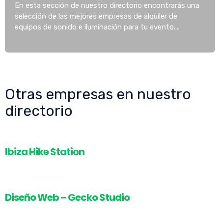
En esta sección de nuestro directorio encontrarás una
selección de las mejores empresas de alquiler de
equipos de sonido e iluminación para tu evento....
Otras empresas en nuestro
directorio
Ibiza Hike Station
Diseño Web – Gecko Studio