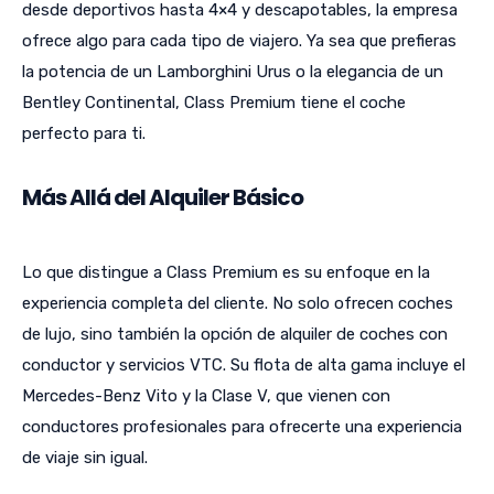
desde deportivos hasta 4×4 y descapotables, la empresa
ofrece algo para cada tipo de viajero. Ya sea que prefieras
la potencia de un Lamborghini Urus o la elegancia de un
Bentley Continental, Class Premium tiene el coche
perfecto para ti.
Más Allá del Alquiler Básico
Lo que distingue a Class Premium es su enfoque en la
experiencia completa del cliente. No solo ofrecen coches
de lujo, sino también la opción de alquiler de coches con
conductor y servicios VTC. Su flota de alta gama incluye el
Mercedes-Benz Vito y la Clase V, que vienen con
conductores profesionales para ofrecerte una experiencia
de viaje sin igual.