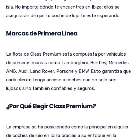
isla. No importa dónde te encuentres en Ibiza; ellos se
asegurarán de que tu coche de lujo te esté esperando.
Marcas de Primera Línea
La flota de Class Premium está compuesta por vehículos
de primeras marcas como Lamborghini, Bentley, Mercedes
AMG, Audi, Land Rover, Porsche y BMW. Esto garantiza que
cada cliente tenga acceso a coches que no solo son
lujosos sino también confiables y seguros.
¿Por Qué Elegir Class Premium?
La empresa se ha posicionado como la principal en alquiler
de coches de lujo en Ibiza gracias a su enfoque en la