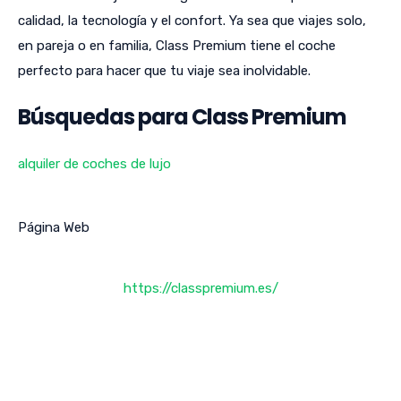
calidad, la tecnología y el confort. Ya sea que viajes solo,
en pareja o en familia, Class Premium tiene el coche
perfecto para hacer que tu viaje sea inolvidable.
Búsquedas para Class Premium
alquiler de coches de lujo
Página Web
https://classpremium.es/