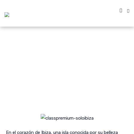
En el corazón de Ibiza, una isla conocida por su belleza