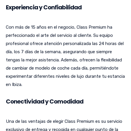
Experiencia y Confiabilidad
Con más de 15 años en el negocio, Class Premium ha
perfeccionado el arte del servicio al cliente. Su equipo
profesional ofrece atención personalizada las 24 horas del
día, los 7 días de la semana, asegurando que siempre
tengas la mejor asistencia. Además, ofrecen la flexibilidad
de cambiar de modelo de coche cada día, permitiéndote
experimentar diferentes niveles de lujo durante tu estancia
en Ibiza.
Conectividad y Comodidad
Una de las ventajas de elegir Class Premium es su servicio
exclusivo de entrega y recogida en cualquier punto de la