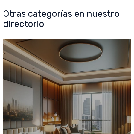
Otras categorías en nuestro
directorio