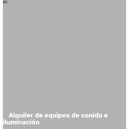
Alquiler de equipos de sonido e
iluminación