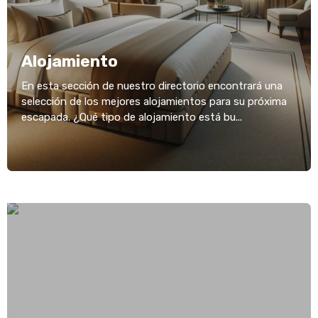
Alojamiento
En esta sección de nuestro directorio encontrará una
selección de los mejores alojamientos para su próxima
escapada. ¿Qué tipo de alojamiento está bu...